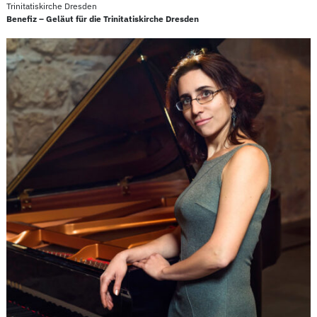
Trinitatiskirche Dresden
Benefiz – Geläut für die Trinitatiskirche Dresden