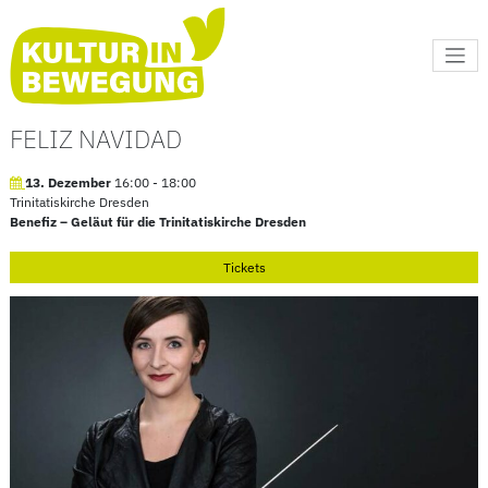
Kultur in Bewegung
FELIZ NAVIDAD
13. Dezember
16:00
-
18:00
Trinitatiskirche Dresden
Benefiz – Geläut für die Trinitatiskirche Dresden
Tickets